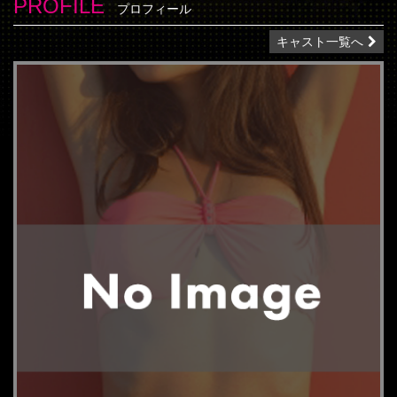
PROFILE
プロフィール
キャスト一覧へ